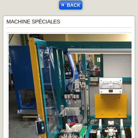
BACK
MACHINE SPÉCIALES